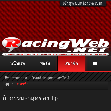
เข้าสู่ระบบหรือลงทะเบียน
หน้าแรก
ฟอรั่ม
สมาชิก
ติดต่อลงโฆษณา
racingweb@gmail.com
หรือโทร. 081-811-1138
หรืออ่านรายละเอียดเพิ่มเติม คลิกที่นี่
...
กิจกรรมล่าสุด
โพสต์ข้อมูลส่วนตัวใหม่
สมาชิก
กิจกรรมล่าสุดของ Tp