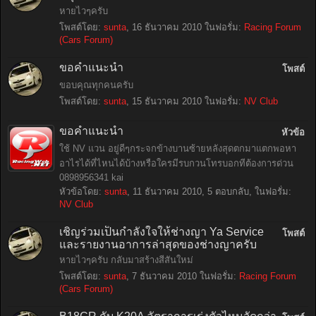
หายไวๆครับ
โพสต์โดย:
sunta
,
16 ธันวาคม 2010
ในฟอรั่ม:
Racing Forum
(Cars Forum)
ขอคำแนะนำ
โพสต์
ขอบคุณทุกคนครับ
โพสต์โดย:
sunta
,
15 ธันวาคม 2010
ในฟอรั่ม:
NV Club
ขอคำแนะนำ
หัวข้อ
ใช้ NV แวน อยู่ดีๆกระจกข้างบานซ้ายหลังสุดตกมาแตกพอหา
อาไรได้ที่ไหนได้บ้างหรือใครมีรบกวนโทรบอกทีต้องการด่วน
0898956341 kai
หัวข้อโดย:
sunta
,
11 ธันวาคม 2010
, 5 ตอบกลับ, ในฟอรั่ม:
NV Club
เชิญร่วมเป็นกำลังใจให้ช่างญา Ya Service
โพสต์
และรายงานอาการล่าสุดของช่างญาครับ
หายไวๆครับ กลับมาสร้างสีสันใหม่
โพสต์โดย:
sunta
,
7 ธันวาคม 2010
ในฟอรั่ม:
Racing Forum
(Cars Forum)