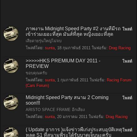
ภาพงาน Midnight Speed Party #2 งานที่มีรถ
โพสต์
เข้าร่วมเยอะที่สุด มันส์ที่สุด หญิงเยอะที่สุด
เสียดายรุ่นใหญ่ไม่จบ
โพสต์โดย:
sunta
,
18 กุมภาพันธ์ 2011
ในฟอรั่ม:
Drag Racing
>>>>>HKS PREMIUM DAY 2011 -
โพสต์
PREVIEW
ขอบคุณครับ
โพสต์โดย:
sunta
,
1 กุมภาพันธ์ 2011
ในฟอรั่ม:
Racing Forum
(Cars Forum)
Midnight Speed Party สนาม 2 Coming
โพสต์
soon!!!
ARISTO SPACE FRAME อีกเสียง
โพสต์โดย:
sunta
,
20 มกราคม 2011
ในฟอรั่ม:
Drag Racing
( Update อาการ )แจ้งข่าวพี่เก่งประสบอุบัติเหตุ
โพสต์
หลุด S1 ที่สนามพีระได้รับบาดเจ็บนะครับ