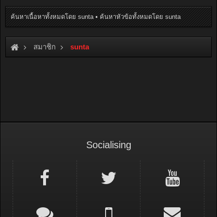
ค้นหาเนื้อหาทั้งหมดโดย sunta
ค้นหาหัวข้อทั้งหมดโดย sunta
สมาชิก
sunta
Socialising