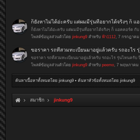
ก็ยังหาไม่ได้อ่ะครับ แต่ผมมีรุ่นที่อยากได้จริงๆ ก็ แ
ก็ยังหาไม่ได้อ่ะครับ แต่ผมมีรุ่นที่อยากได้จริงๆ ก็ แอคคอร์ต ก
โพสต์ข้อมูลส่วนตัวโดย
jinkung9
สำหรับ
ฟ้า1112
,
7 กรกฎาคม
ขอราคา รถที่สวมทะเบียนมาอยู่แล้วครับ รถอะไร รุ่น
ขอราคา รถที่สวมทะเบียนมาอยู่แล้วครับ รถอะไร รุ่นไหนครับ ปีไ
โพสต์ข้อมูลส่วนตัวโดย
jinkung9
สำหรับ
peemo
,
7 พฤษภาคม 
ค้นหาเนื้อหาทั้งหมดโดย jinkung9
ค้นหาหัวข้อทั้งหมดโดย jinkung9
สมาชิก
jinkung9