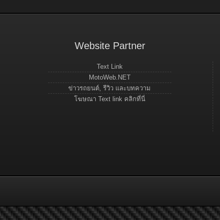
Website Partner
Text Link
MotoWeb.NET
ข่าวรถยนต์, รีวิว และบทความ
โฆษณา Text link คลิกที่นี่