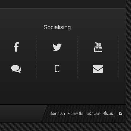
Socialising
ติดต่อเรา
ช่วยเหลือ
หน้าแรก
ขึ้นบน