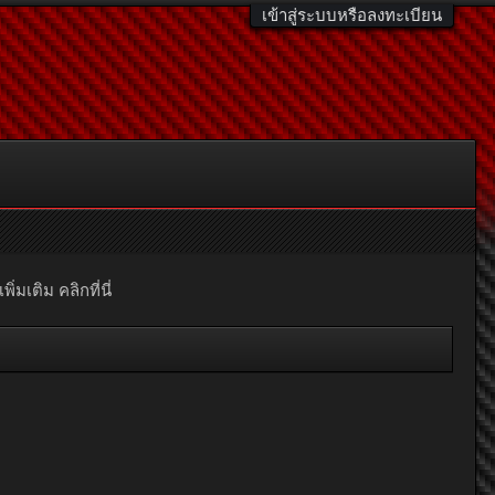
เข้าสู่ระบบหรือลงทะเบียน
มเติม คลิกที่นี่