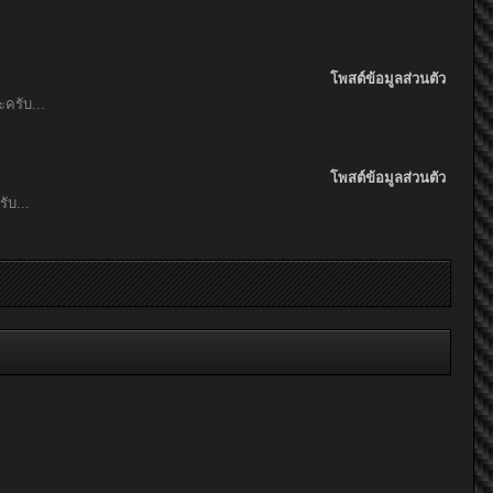
โพสต์ข้อมูลส่วนตัว
ะครับ...
โพสต์ข้อมูลส่วนตัว
ับ...