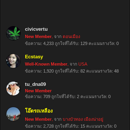
civicvertu
New Member
,
จาก
ดอนเมือง
ข้อความ:
4,233
ถูกใจที่ได้รับ:
129
คะแนนรางวัล:
0
Ecstasy
Well-Known Member
,
จาก
USA
ข้อความ:
1,920
ถูกใจที่ได้รับ:
82
คะแนนรางวัล:
48
tu_dna09
New Member
ข้อความ:
709
ถูกใจที่ได้รับ:
2
คะแนนรางวัล:
0
โอ๊ดรถเหลือง
New Member
,
จาก
บางบัวทอง เมืองน่าอยู่
ข้อความ:
2,728
ถูกใจที่ได้รับ:
15
คะแนนรางวัล:
0