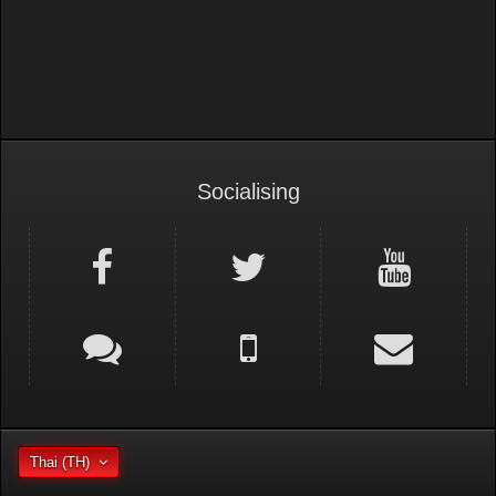
Socialising
Thai (TH)