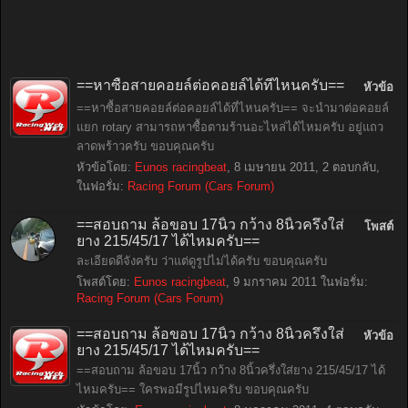
==หาซื้อสายคอยล์ต่อคอยล์ได้ที่ไหนครับ==
หัวข้อ
==หาซื้อสายคอยล์ต่อคอยล์ได้ที่ไหนครับ== จะนำมาต่อคอยล์
แยก rotary สามารถหาซื้อตามร้านอะไหล่ได้ไหมครับ อยู่แถว
ลาดพร้าวครับ ขอบคุณครับ
หัวข้อโดย:
Eunos racingbeat
,
8 เมษายน 2011
, 2 ตอบกลับ,
ในฟอรั่ม:
Racing Forum (Cars Forum)
==สอบถาม ล้อขอบ 17นิ้ว กว้าง 8นิ้วครึ่งใส่
โพสต์
ยาง 215/45/17 ได้ไหมครับ==
ละเอียดดีจังครับ ว่าแต่ดูรูปไม่ได้ครับ ขอบคุณครับ
โพสต์โดย:
Eunos racingbeat
,
9 มกราคม 2011
ในฟอรั่ม:
Racing Forum (Cars Forum)
==สอบถาม ล้อขอบ 17นิ้ว กว้าง 8นิ้วครึ่งใส่
หัวข้อ
ยาง 215/45/17 ได้ไหมครับ==
==สอบถาม ล้อขอบ 17นิ้ว กว้าง 8นิ้วครึ่งใส่ยาง 215/45/17 ได้
ไหมครับ== ใครพอมีรูปไหมครับ ขอบคุณครับ