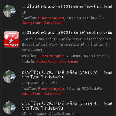
==ที่ไหนรับซ่อมกล่อง ECU เก่งเก่งบ้างครับ==
โพสต์
UP...
โพสต์โดย:
Eunos racingbeat
,
8 เมษายน 2009
ในฟอรั่ม:
Racing Forum (Cars Forum)
==ที่ไหนรับซ่อมกล่อง ECU เก่งเก่งบ้างครับ==
หัวข้อ
==ที่ไหนรับซ่อมกล่อง ECU เก่งเก่งบ้างครับ พอดีรู้สึกว่ากล่องเห
มือนจะช็อตโดนน้ำซึมเข้าไป อยากให้เค้าเช็คว่าช็อตไหมครับ
ขอบคุณครับ:)
หัวข้อโดย:
Eunos racingbeat
,
7 เมษายน 2009
, 11 ตอบกลับ,
ในฟอรั่ม:
Racing Forum (Cars Forum)
อยากได้รูป CIVIC 3 D สี เหลือง Type rR กับ
โพสต์
ขาว Type R หน่อยครับ
up up สวยทุกรูปเลยครับ
โพสต์โดย:
Eunos racingbeat
,
2 มีนาคม 2009
ในฟอรั่ม:
Racing Forum (Cars Forum)
อยากได้รูป CIVIC 3 D สี เหลือง Type rR กับ
โพสต์
ขาว Type R หน่อยครับ
UP... ขอบคุณครับ มีสีเหลืองไหมครับ...