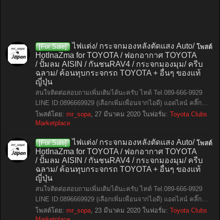
ไฟแต่ง/ กระจกมองหลังตัดแสง Auto/
[For Sale]
โพสต์
HotInaZma for TOYOTA / ฟอกอากาศ TOYOTA
/ ปั้มลม AISIN / กันชนRAV4 / กระจกมองมุม/ ครีบ
ฉลาม/ ค้อนทุบกระจกรถ TOYOTA + อื่นๆ ของแท้
ญี่ปุ่น
สนใจติดต่อสอบถามเพิ่มเติมได้นะครับ ไทด์ Tel.089-666-9929
LINE ID:0896669929 (เลือกเพิ่มเพื่อนจากไอดี) แอดไลน์ คลิ๊ก...
โพสต์โดย:
mr_sopa
,
27 มีนาคม 2020
ในฟอรั่ม:
Toyota Clubs
Marketplace
ไฟแต่ง/ กระจกมองหลังตัดแสง Auto/
[For Sale]
โพสต์
HotInaZma for TOYOTA / ฟอกอากาศ TOYOTA
/ ปั้มลม AISIN / กันชนRAV4 / กระจกมองมุม/ ครีบ
ฉลาม/ ค้อนทุบกระจกรถ TOYOTA + อื่นๆ ของแท้
ญี่ปุ่น
สนใจติดต่อสอบถามเพิ่มเติมได้นะครับ ไทด์ Tel.089-666-9929
LINE ID:0896669929 (เลือกเพิ่มเพื่อนจากไอดี) แอดไลน์ คลิ๊ก...
โพสต์โดย:
mr_sopa
,
23 มีนาคม 2020
ในฟอรั่ม:
Toyota Clubs
Marketplace