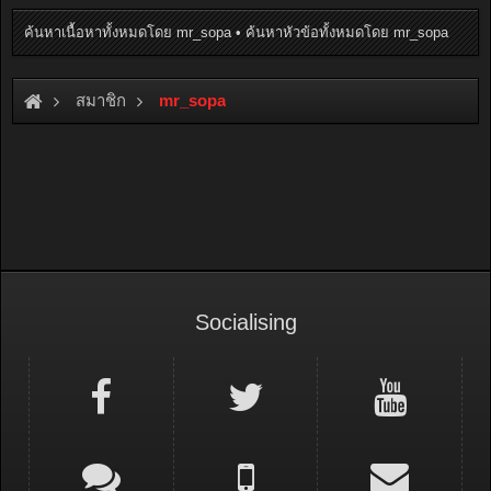
ค้นหาเนื้อหาทั้งหมดโดย mr_sopa
ค้นหาหัวข้อทั้งหมดโดย mr_sopa
สมาชิก
mr_sopa
Socialising