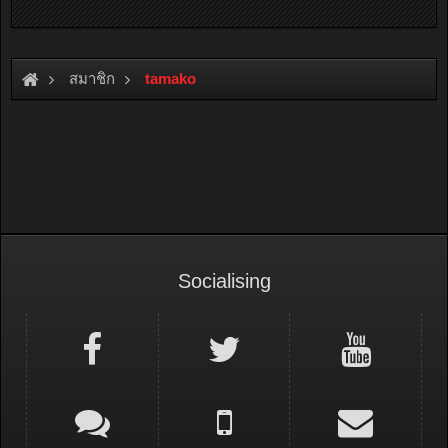
สมาชิก
tamako
Socialising