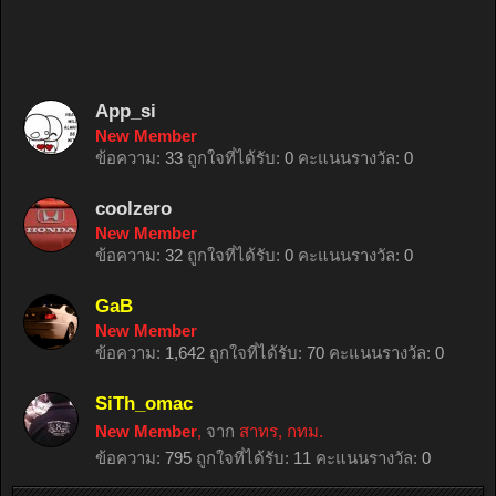
App_si
New Member
ข้อความ:
33
ถูกใจที่ได้รับ:
0
คะแนนรางวัล:
0
coolzero
New Member
ข้อความ:
32
ถูกใจที่ได้รับ:
0
คะแนนรางวัล:
0
GaB
New Member
ข้อความ:
1,642
ถูกใจที่ได้รับ:
70
คะแนนรางวัล:
0
SiTh_omac
New Member
,
จาก
สาทร, กทม.
ข้อความ:
795
ถูกใจที่ได้รับ:
11
คะแนนรางวัล:
0