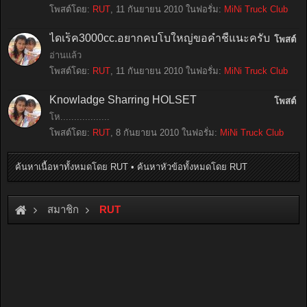
โพสต์โดย:
RUT
,
11 กันยายน 2010
ในฟอรั่ม:
MiNi Truck Club
ไดเร็ค3000cc.อยากคบโบใหญ่ขอคำชี้แนะครับ
โพสต์
อ่านแล้ว
โพสต์โดย:
RUT
,
11 กันยายน 2010
ในฟอรั่ม:
MiNi Truck Club
Knowladge Sharring HOLSET
โพสต์
โห..................
โพสต์โดย:
RUT
,
8 กันยายน 2010
ในฟอรั่ม:
MiNi Truck Club
ค้นหาเนื้อหาทั้งหมดโดย RUT
ค้นหาหัวข้อทั้งหมดโดย RUT
สมาชิก
RUT