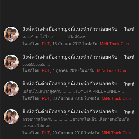
สิงห์ควันดำเมืองกาญจน์แนะนำตัวหน่อยครับ
โพสต์
หลงเข้ามาได้ไงว่ะ...........สวัสดีน้องๆ
โพสต์โดย:
RUT
,
15 มีนาคม 2012
ในฟอรั่ม:
MiNi Truck Club
สิงห์ควันดำเมืองกาญจน์แนะนำตัวหน่อยครับ
โพสต์
5555555555.....
โพสต์โดย:
RUT
,
4 ตุลาคม 2010
ในฟอรั่ม:
MiNi Truck Club
สิงห์ควันดำเมืองกาญจน์แนะนำตัวหน่อยครับ
โพสต์
เปลี่ยนไปเล่นรถสูงครับ...........TOYOTA PREERUNNER...
โพสต์โดย:
RUT
,
30 กันยายน 2010
ในฟอรั่ม:
MiNi Truck Club
สิงห์ควันดำเมืองกาญจน์แนะนำตัวหน่อยครับ
โพสต์
ลาวงการแล้วครับ................ขายรถไปแล้ว..เสียดายเหมือนกัน
แต่งหมดไปเยอะ
โพสต์โดย:
RUT
,
29 กันยายน 2010
ในฟอรั่ม:
MiNi Truck Club