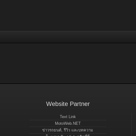
Website Partner
Text Link
MotoWeb.NET
ข่าวรถยนต์, รีวิว และบทความ