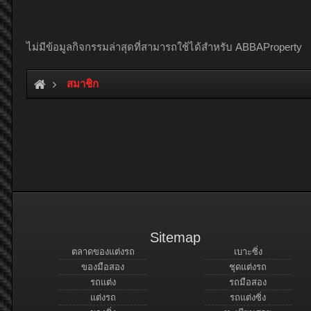
ไม่มีข้อมูลกิจกรรมล่าสุดที่สามารถใช้ได้สำหรับ ABBAProperty
สมาชิก
Sitemap
ตลาดของแต่งรถ
เบาะซิ่ง
ของมือสอง
ชุดแต่งรถ
รถแต่ง
รถมือสอง
แต่งรถ
รถแต่งซิ่ง