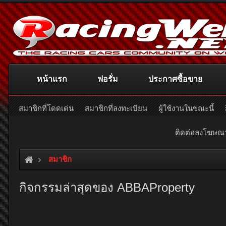
หน้าแรก
ฟอรั่ม
ประกาศซื้อขาย
สมาชิกที่โดดเด่น
สมาชิกที่ลงทะเบียน
ผู้ใช้งานในขณะนี้
ติดต่อลงโฆษ
สมาชิก
กิจกรรมล่าสุดของ ABBAProperty