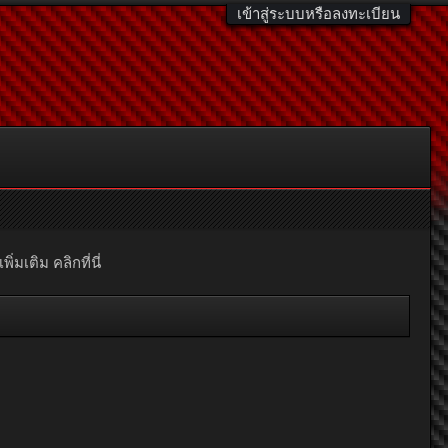
เข้าสู่ระบบหรือลงทะเบียน
มเติม คลิกที่นี่