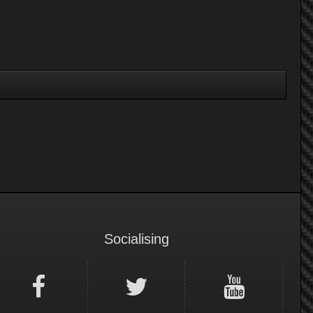
Socialising