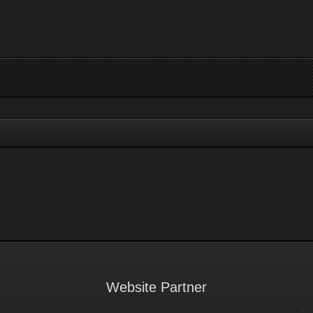
Website Partner