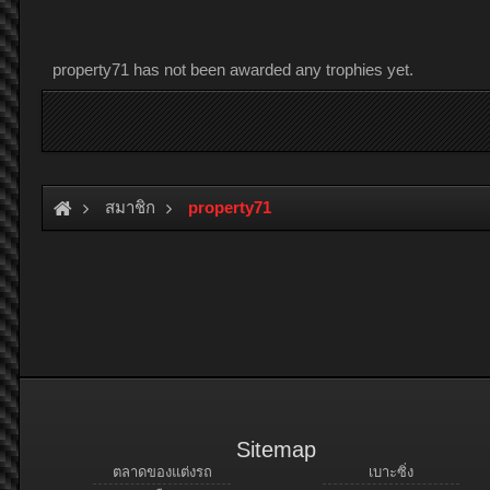
property71 has not been awarded any trophies yet.
สมาชิก
property71
Sitemap
ตลาดของแต่งรถ
เบาะซิ่ง