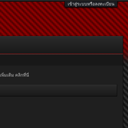
เข้าสู่ระบบหรือลงทะเบียน
มเติม คลิกที่นี่