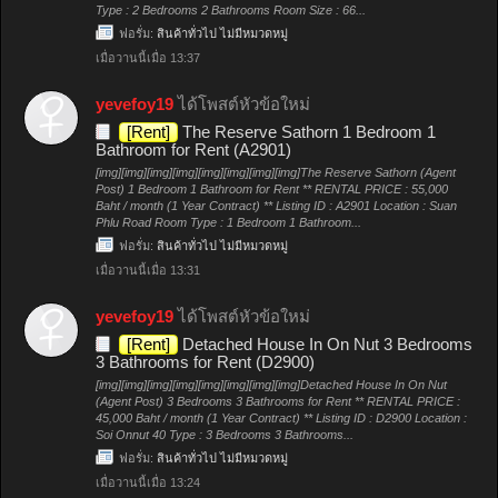
Type : 2 Bedrooms 2 Bathrooms Room Size : 66...
ฟอรั่ม:
สินค้าทั่วไป ไม่มีหมวดหมู่
เมื่อวานนี้เมื่อ 13:37
yevefoy19
ได้โพสต์หัวข้อใหม่
[Rent]
The Reserve Sathorn 1 Bedroom 1
Bathroom for Rent (A2901)
[img][img][img][img][img][img][img][img]The Reserve Sathorn (Agent
Post) 1 Bedroom 1 Bathroom for Rent ** RENTAL PRICE : 55,000
Baht / month (1 Year Contract) ** Listing ID : A2901 Location : Suan
Phlu Road Room Type : 1 Bedroom 1 Bathroom...
ฟอรั่ม:
สินค้าทั่วไป ไม่มีหมวดหมู่
เมื่อวานนี้เมื่อ 13:31
yevefoy19
ได้โพสต์หัวข้อใหม่
[Rent]
Detached House In On Nut 3 Bedrooms
3 Bathrooms for Rent (D2900)
[img][img][img][img][img][img][img][img]Detached House In On Nut
(Agent Post) 3 Bedrooms 3 Bathrooms for Rent ** RENTAL PRICE :
45,000 Baht / month (1 Year Contract) ** Listing ID : D2900 Location :
Soi Onnut 40 Type : 3 Bedrooms 3 Bathrooms...
ฟอรั่ม:
สินค้าทั่วไป ไม่มีหมวดหมู่
เมื่อวานนี้เมื่อ 13:24