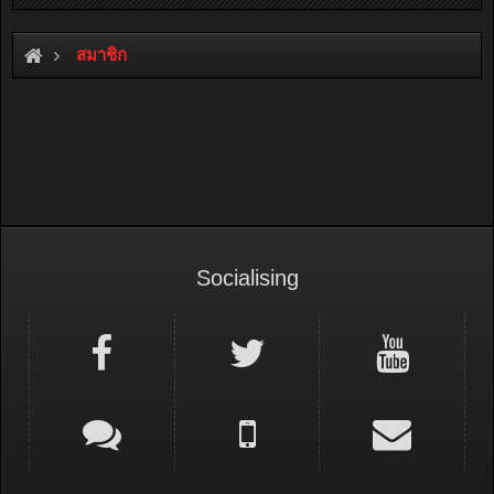
สมาชิก
Socialising