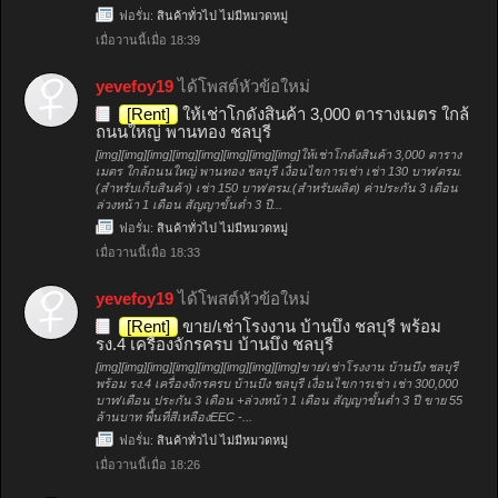
ฟอรั่ม:
สินค้าทั่วไป ไม่มีหมวดหมู่
เมื่อวานนี้เมื่อ 18:39
yevefoy19
ได้โพสต์หัวข้อใหม่
[Rent]
ให้เช่าโกดังสินค้า 3,000 ตารางเมตร ใกล้
ถนนใหญ่ พานทอง ชลบุรี
[img][img][img][img][img][img][img][img]ให้เช่าโกดังสินค้า 3,000 ตาราง
เมตร ใกล้ถนนใหญ่ พานทอง ชลบุรี เงื่อนไขการเช่า เช่า 130 บาท/ตรม.
(สำหรับเก็บสินค้า) เช่า 150 บาท/ตรม.(สำหรับผลิต) ค่าประกัน 3 เดือน
ล่วงหน้า 1 เดือน สัญญาขั้นต่ำ 3 ปี...
ฟอรั่ม:
สินค้าทั่วไป ไม่มีหมวดหมู่
เมื่อวานนี้เมื่อ 18:33
yevefoy19
ได้โพสต์หัวข้อใหม่
[Rent]
ขาย/เช่าโรงงาน บ้านบึง ชลบุรี พร้อม
รง.4 เครื่องจักรครบ บ้านบึง ชลบุรี
[img][img][img][img][img][img][img][img]ขาย/เช่าโรงงาน บ้านบึง ชลบุรี
พร้อม รง.4 เครื่องจักรครบ บ้านบึง ชลบุรี เงื่อนไขการเช่า เช่า 300,000
บาท/เดือน ประกัน 3 เดือน +ล่วงหน้า 1 เดือน สัญญาขั้นต่ำ 3 ปี ขาย 55
ล้านบาท พื้นที่สีเหลืองEEC -...
ฟอรั่ม:
สินค้าทั่วไป ไม่มีหมวดหมู่
เมื่อวานนี้เมื่อ 18:26