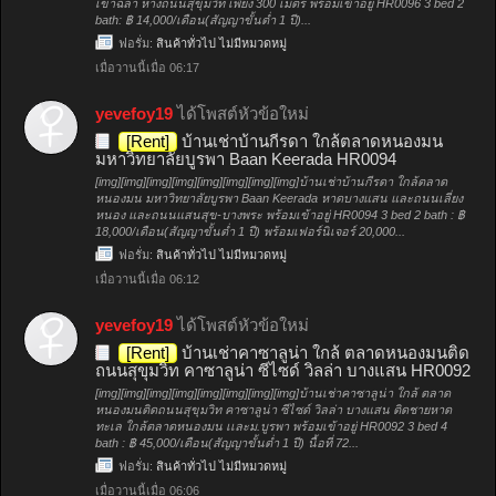
เขาฉลา ห่างถนนสุขุมวิท เพียง 300 เมตร พร้อมเข้าอยู่ HR0096 3 bed 2
bath: ฿ 14,000/เดือน(สัญญาขั้นต่ำ 1 ปี)...
ฟอรั่ม:
สินค้าทั่วไป ไม่มีหมวดหมู่
เมื่อวานนี้เมื่อ 06:17
yevefoy19
ได้โพสต์หัวข้อใหม่
[Rent]
บ้านเช่าบ้านกีรดา ใกล้ตลาดหนองมน
มหาวิทยาลัยบูรพา Baan Keerada HR0094
[img][img][img][img][img][img][img][img]บ้านเช่าบ้านกีรดา ใกล้ตลาด
หนองมน มหาวิทยาลัยบูรพา Baan Keerada หาดบางแสน และถนนเลี่ยง
หนอง และถนนแสนสุข-บางพระ พร้อมเข้าอยู่ HR0094 3 bed 2 bath : ฿
18,000/เดือน(สัญญาขั้นต่ำ 1 ปี) พร้อมเฟอร์นิเจอร์ 20,000...
ฟอรั่ม:
สินค้าทั่วไป ไม่มีหมวดหมู่
เมื่อวานนี้เมื่อ 06:12
yevefoy19
ได้โพสต์หัวข้อใหม่
[Rent]
บ้านเช่าคาซาลูน่า ใกล้ ตลาดหนองมนติด
ถนนสุขุมวิท คาซาลูน่า ซีไซด์ วิลล่า บางแสน HR0092
[img][img][img][img][img][img][img][img]บ้านเช่าคาซาลูน่า ใกล้ ตลาด
หนองมนติดถนนสุขุมวิท คาซาลูน่า ซีไซด์ วิลล่า บางแสน ติดชายหาด
ทะเล ใกล้ตลาดหนองมน เเละม.บูรพา พร้อมเข้าอยู่ HR0092 3 bed 4
bath : ฿ 45,000/เดือน(สัญญาขั้นต่ำ 1 ปี) นื้อที่ 72...
ฟอรั่ม:
สินค้าทั่วไป ไม่มีหมวดหมู่
เมื่อวานนี้เมื่อ 06:06