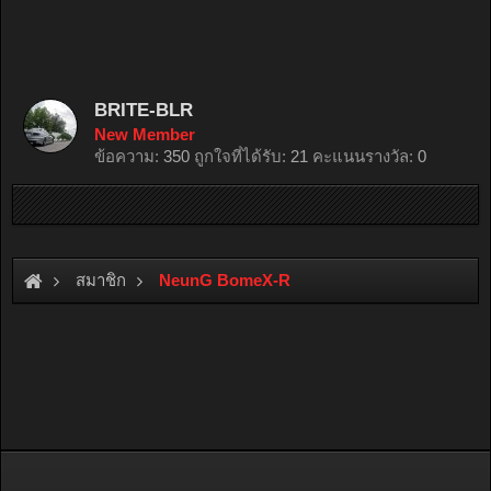
BRITE-BLR
New Member
ข้อความ:
350
ถูกใจที่ได้รับ:
21
คะแนนรางวัล:
0
สมาชิก
NeunG BomeX-R