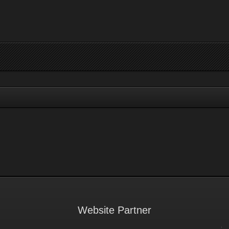
Website Partner