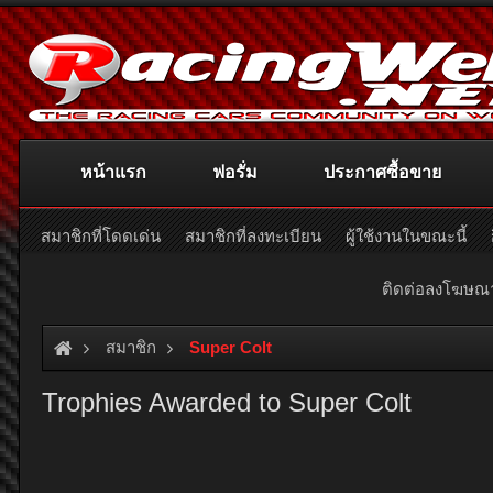
หน้าแรก
ฟอรั่ม
ประกาศซื้อขาย
สมาชิกที่โดดเด่น
สมาชิกที่ลงทะเบียน
ผู้ใช้งานในขณะนี้
ติดต่อลงโฆษ
สมาชิก
Super Colt
Trophies Awarded to Super Colt