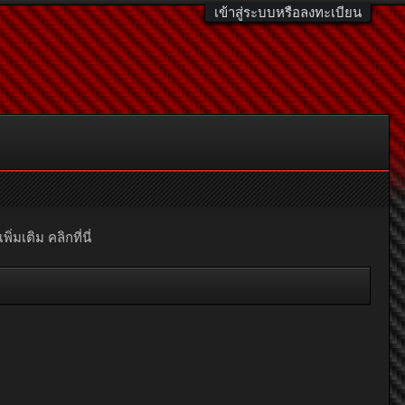
เข้าสู่ระบบหรือลงทะเบียน
มเติม คลิกที่นี่