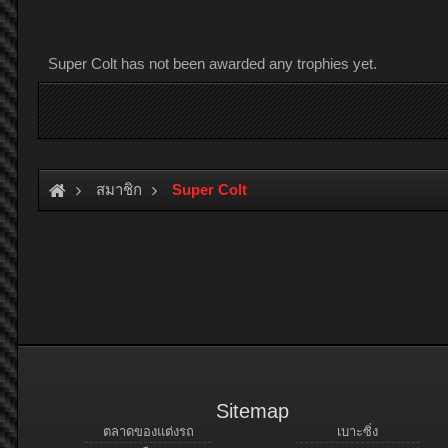
Super Colt has not been awarded any trophies yet.
สมาชิก
Super Colt
Sitemap
ตลาดของแต่งรถ
เบาะซิ่ง