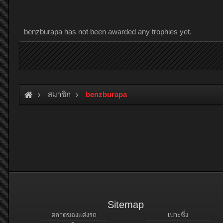
benzburapa has not been awarded any trophies yet.
สมาชิก
benzburapa
Sitemap
ตลาดของแต่งรถ
เบาะซิ่ง