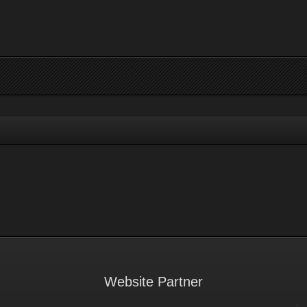
Website Partner