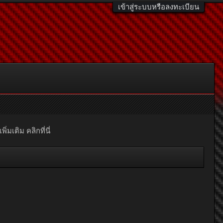
เข้าสู่ระบบหรือลงทะเบียน
มเติม คลิกที่นี่