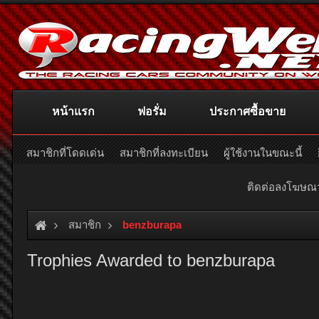
หน้าแรก
ฟอรั่ม
ประกาศซื้อขาย
สมาชิกที่โดดเด่น
สมาชิกที่ลงทะเบียน
ผู้ใช้งานในขณะนี้
ติดต่อลงโฆษ
สมาชิก
benzburapa
Trophies Awarded to benzburapa