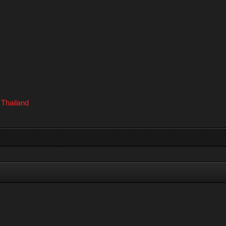
 Thailand