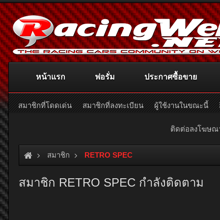
หน้าแรก
ฟอรั่ม
ประกาศซื้อขาย
สมาชิกที่โดดเด่น
สมาชิกที่ลงทะเบียน
ผู้ใช้งานในขณะนี้
ติดต่อลงโฆษ
สมาชิก
RETRO SPEC
สมาชิก RETRO SPEC กำลังติดตาม