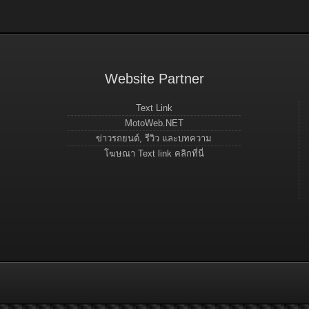
Website Partner
Text Link
MotoWeb.NET
ข่าวรถยนต์, รีวิว และบทความ
โฆษณา Text link คลิกที่นี่