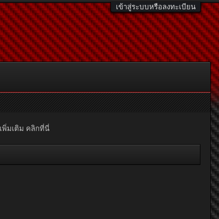
เข้าสู่ระบบหรือลงทะเบียน
มเติม คลิกที่นี่