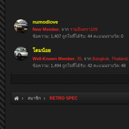
numodlove
New Member
,
จาก
รามอินทรา109
ข้อความ:
1,407
ถูกใจที่ได้รับ:
44
คะแนนรางวัล:
0
โดมน้อย
Well-Known Member
, 35,
จาก
Bangkok, Thailand,
ข้อความ:
1,494
ถูกใจที่ได้รับ:
42
คะแนนรางวัล:
48
สมาชิก
RETRO SPEC