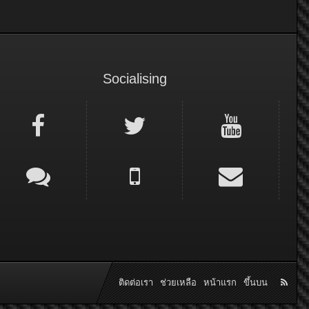
Socialising
ติดต่อเรา
ช่วยเหลือ
หน้าแรก
ขึ้นบน