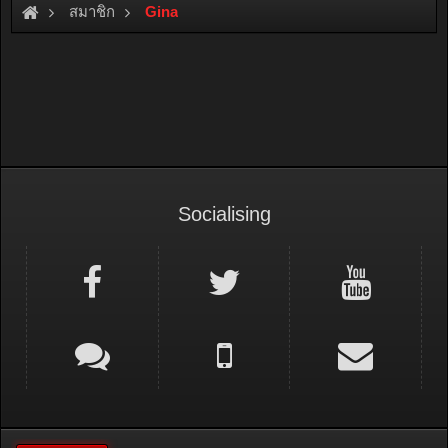
สมาชิก
Gina
Socialising