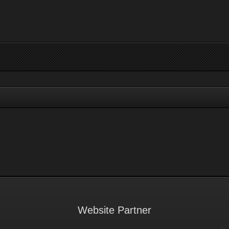
Website Partner