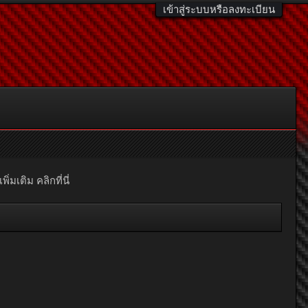
เข้าสู่ระบบหรือลงทะเบียน
มเติม คลิกที่นี่