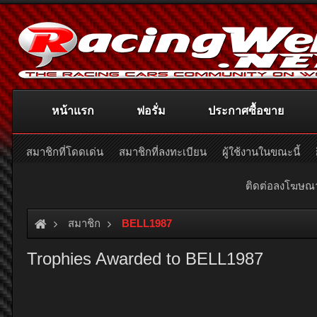
หน้าแรก
ฟอรั่ม
ประกาศซื้อขาย
สมาชิกที่โดดเด่น
สมาชิกที่ลงทะเบียน
ผู้ใช้งานในขณะนี้
ติดต่อลงโฆษ
สมาชิก
BELL1987
Trophies Awarded to BELL1987