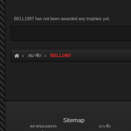
BELL1987 has not been awarded any trophies yet.
สมาชิก
BELL1987
Sitemap
ตลาดของแต่งรถ
เบาะซิ่ง