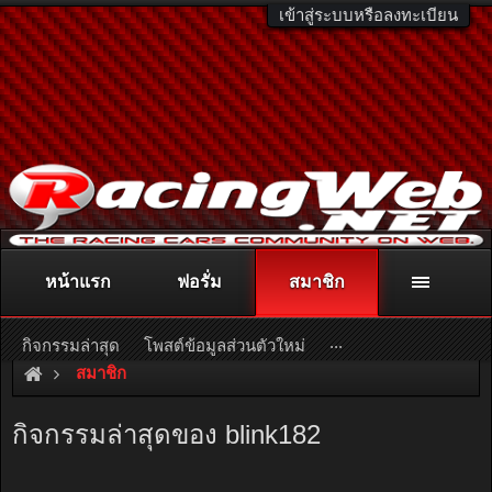
เข้าสู่ระบบหรือลงทะเบียน
หน้าแรก
ฟอรั่ม
สมาชิก
ติดต่อลงโฆษณา
racingweb@gmail.com
หรือโทร. 081-811-1138
หรืออ่านรายละเอียดเพิ่มเติม คลิกที่นี่
...
กิจกรรมล่าสุด
โพสต์ข้อมูลส่วนตัวใหม่
สมาชิก
กิจกรรมล่าสุดของ blink182