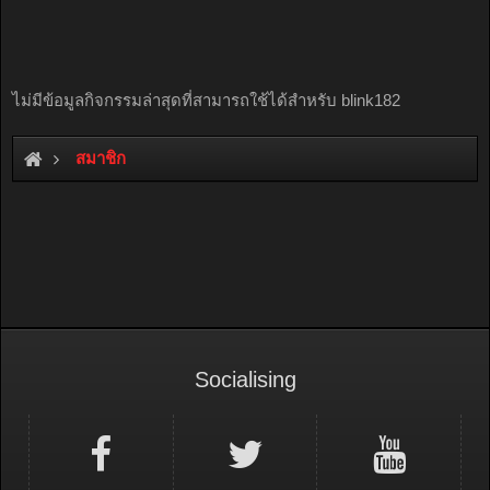
ไม่มีข้อมูลกิจกรรมล่าสุดที่สามารถใช้ได้สำหรับ blink182
สมาชิก
Socialising