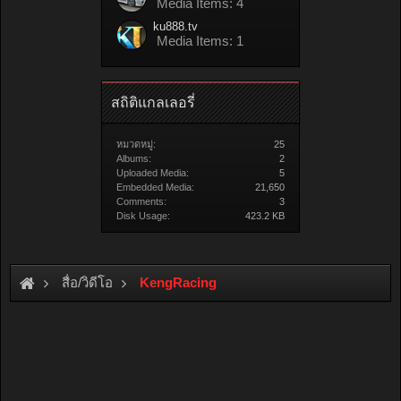
Media Items: 4
ku888.tv
Media Items: 1
สถิติแกลเลอรี่
หมวดหมู่:
25
Albums:
2
Uploaded Media:
5
Embedded Media:
21,650
Comments:
3
Disk Usage:
423.2 KB
สื่อ/วิดีโอ
KengRacing