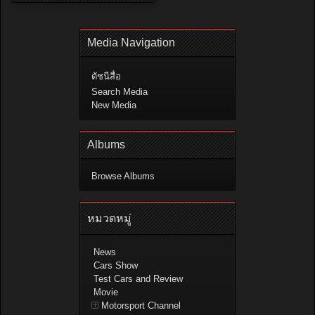
Media Navigation
ดัชนีสื่อ
Search Media
New Media
Albums
Browse Albums
หมวดหมู่
News
Cars Show
Test Cars and Review
Movie
Motorsport Channel