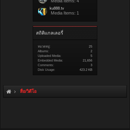
Media Items: 4
ku888.tv
Media Items: 1
สถิติแกลเลอรี่
หมวดหมู่:
25
Albums:
2
Uploaded Media:
5
Embedded Media:
21,656
Comments:
3
Disk Usage:
423.2 KB
สื่อ/วิดีโอ