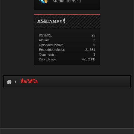
Media Items: 1
สถิติแกลเลอรี่
หมวดหมู่:
25
Albums:
2
Uploaded Media:
5
Embedded Media:
21,661
Comments:
3
Disk Usage:
423.2 KB
สื่อ/วิดีโอ