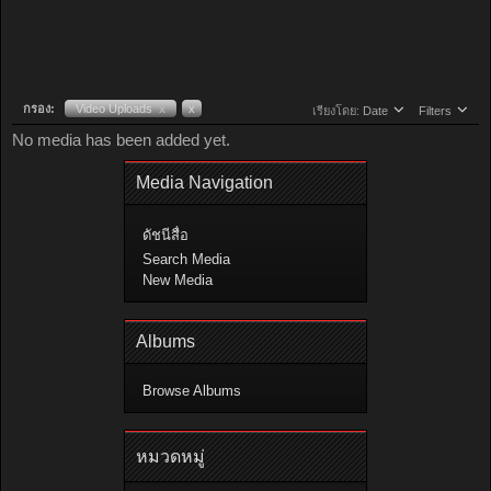
กรอง:
Video Uploads
x
x
เรียงโดย:
Date
Filters
No media has been added yet.
Media Navigation
ดัชนีสื่อ
Search Media
New Media
Albums
Browse Albums
หมวดหมู่