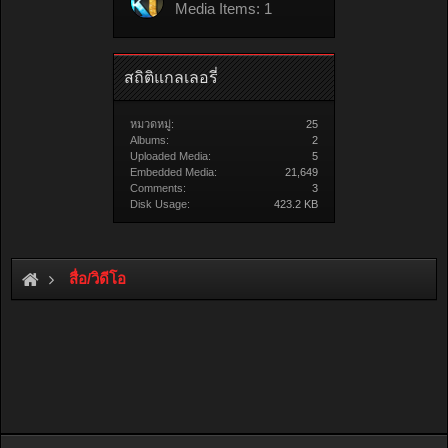
Media Items: 1
สถิติแกลเลอรี่
หมวดหมู่:
25
Albums:
2
Uploaded Media:
5
Embedded Media:
21,649
Comments:
3
Disk Usage:
423.2 KB
สื่อ/วิดีโอ