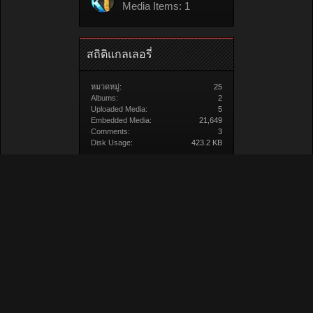
Media Items: 1
สถิติแกลเลอรี่
หมวดหมู่:
25
Albums:
2
Uploaded Media:
5
Embedded Media:
21,649
Comments:
3
Disk Usage:
423.2 KB
สื่อ/วิดีโอ