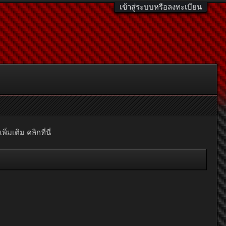
เข้าสู่ระบบหรือลงทะเบียน
มเติม คลิกที่นี่