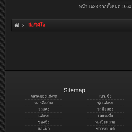
หน้า 1623 จากทั้งหมด 1660
สื่อ/วิดีโอ
Sitemap
ตลาดของแต่งรถ
เบาะซิ่ง
ของมือสอง
ชุดแต่งรถ
รถแต่ง
รถมือสอง
แต่งรถ
รถแต่งซิ่ง
ของซิ่ง
ทะเบียนสวย
ล้อแม็ก
ข่าวรถยนต์