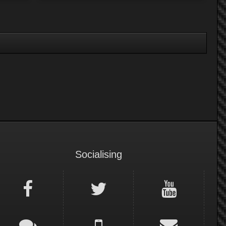
Socialising