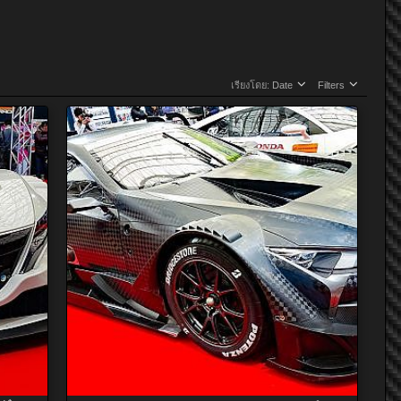
เรียงโดย:
Date
Filters