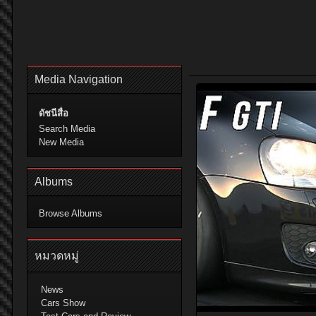
Media Navigation
ดัชนีสื่อ
Search Media
New Media
Albums
Browse Albums
หมวดหมู่
News
Cars Show