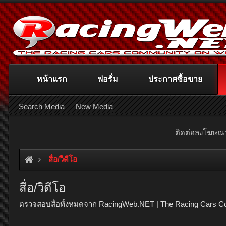
หน้าแรก
ฟอรั่ม
ประกาศซื้อขาย
Search Media
New Media
ติดต่อลงโฆษ
สื่อ/วิดีโอ
สื่อ/วิดีโอ
ตรวจสอบสื่อทั้งหมดจาก RacingWeb.NET | The Racing Cars C