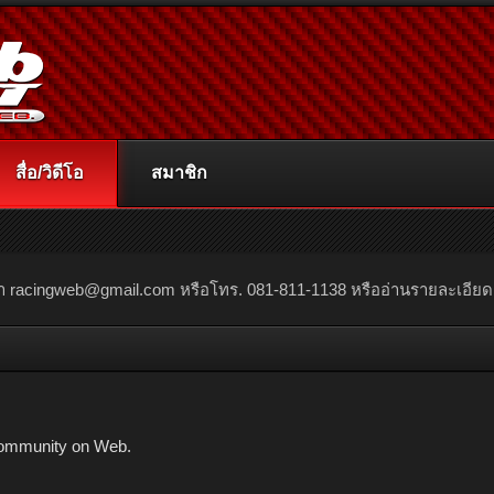
สื่อ/วิดีโอ
สมาชิก
ณา
racingweb@gmail.com
หรือโทร. 081-811-1138 หรืออ่านรายละเอียดเพิ่
ommunity on Web.