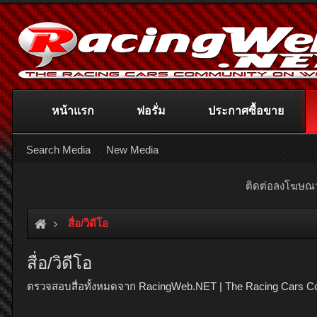
หน้าแรก
ฟอรั่ม
ประกาศซื้อขาย
Search Media
New Media
ติดต่อลงโฆษ
สื่อ/วิดีโอ
สื่อ/วิดีโอ
ตรวจสอบสื่อทั้งหมดจาก RacingWeb.NET | The Racing Cars C