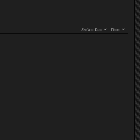
เรียงโดย:
Date
Filters