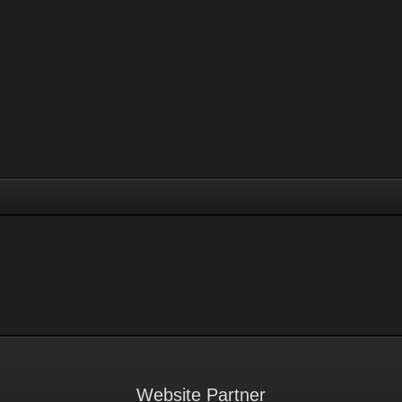
Website Partner