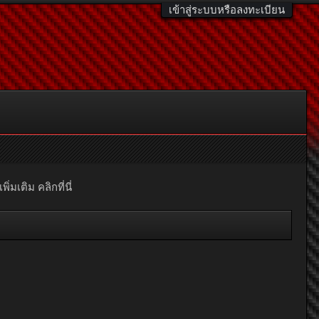
เข้าสู่ระบบหรือลงทะเบียน
มเติม คลิกที่นี่