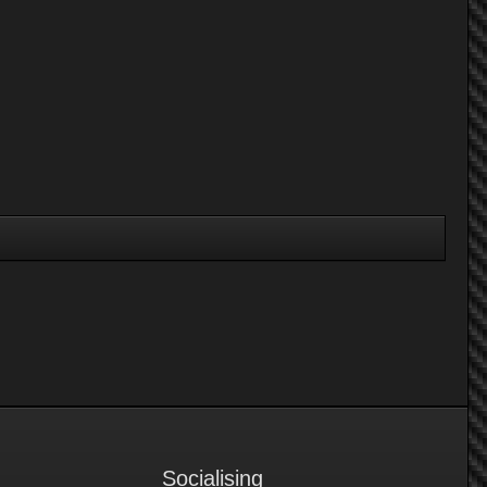
Socialising