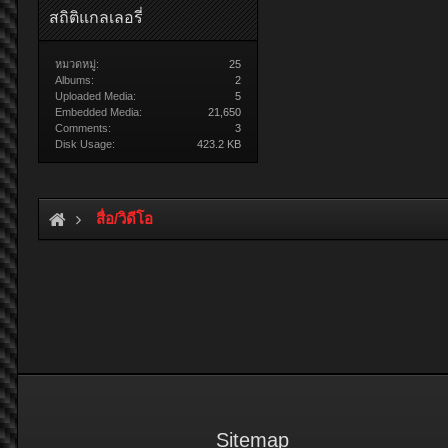
สถิติแกลเลอรี่
หมวดหมู่:
25
Albums:
2
Uploaded Media:
5
Embedded Media:
21,650
Comments:
3
Disk Usage:
423.2 KB
สื่อ/วิดีโอ
Sitemap