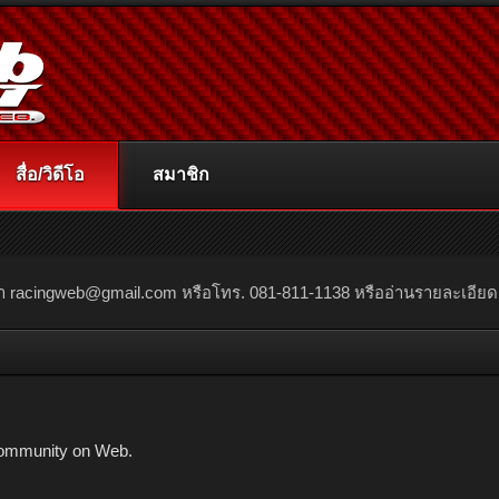
สื่อ/วิดีโอ
สมาชิก
ณา
racingweb@gmail.com
หรือโทร. 081-811-1138 หรืออ่านรายละเอียดเพิ่
ommunity on Web.