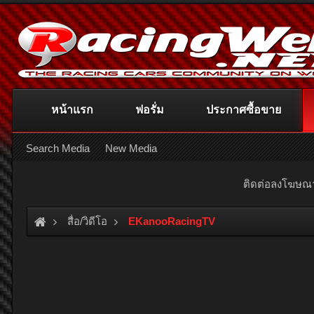
หน้าแรก
ฟอรั่ม
ประกาศซื้อขาย
Search Media
New Media
ติดต่อลงโฆษ
สื่อ/วิดีโอ
EKanooRacingTV