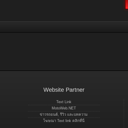
Website Partner
Text Link
MotoWeb.NET
ข่าวรถยนต์, รีวิว และบทความ
โฆษณา Text link คลิกที่นี่