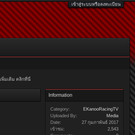
เข้าสู่ระบบหรือลงทะเบียน
มเติม คลิกที่นี่
Information
Category:
EKanooRacingTV
Uploaded By:
Media
Date:
27 กุมภาพันธ์ 2017
เข้าชม:
2,543