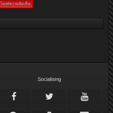
Socialising