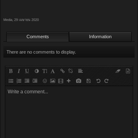
Media
,
29 เมษายน 2020
Comments
Information
There are no comments to display.
Write a comment...