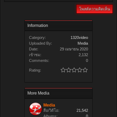
Information
Category:
1320video
Uploaded By:
Media
Date:
29 เมษายน 2020
เข้าชม:
2,132
Comments:
0
Rating:
More Media
Media
สื่อ/วิดีโอ:
21,542
Albums:
0