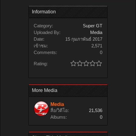
Information
Category:
Super GT
Uploaded By:
Media
Date:
15 กุมภาพันธ์ 2017
เข้าชม:
2,571
Comments:
0
Rating:
More Media
Media
สื่อ/วิดีโอ:
21,536
Albums:
0