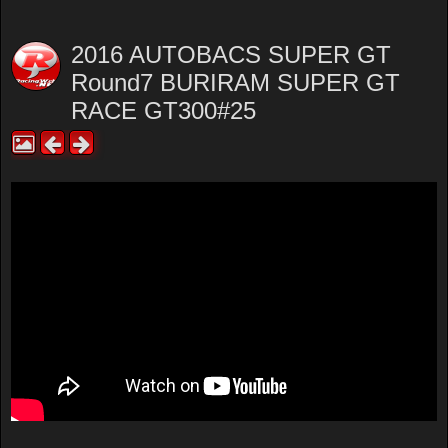
2016 AUTOBACS SUPER GT
Round7 BURIRAM SUPER GT
RACE GT300#25