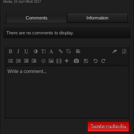
Media
,
15 กุมภาพันธ์ 2017
Comments
Information
There are no comments to display.
Write a comment...