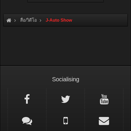
สื่อ/วิดีโอ
J-Auto Show
Socialising