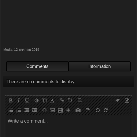
Media
,
12 มกราคม 2019
Comments
Information
There are no comments to display.
Write a comment...