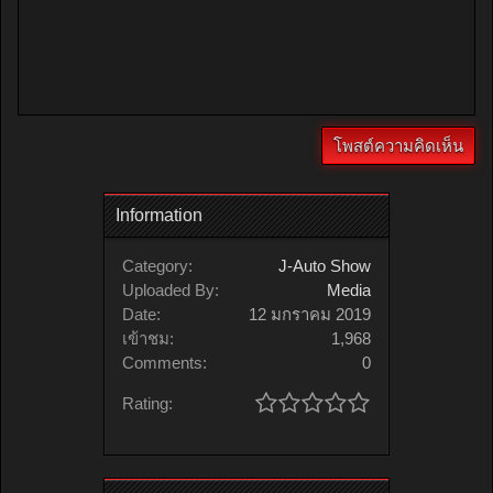
Information
Category:
J-Auto Show
Uploaded By:
Media
Date:
12 มกราคม 2019
เข้าชม:
1,968
Comments:
0
Rating: