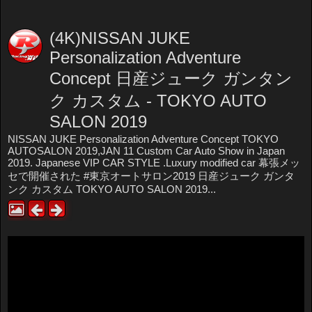
(4K)NISSAN JUKE
Personalization Adventure
Concept 日産ジューク ガンタン
ク カスタム - TOKYO AUTO
SALON 2019
NISSAN JUKE Personalization Adventure Concept TOKYO
AUTOSALON 2019,JAN 11 Custom Car Auto Show in Japan
2019. Japanese VIP CAR STYLE .Luxury modified car 幕張メッ
セで開催された #東京オートサロン2019 日産ジューク ガンタ
ンク カスタム TOKYO AUTO SALON 2019...