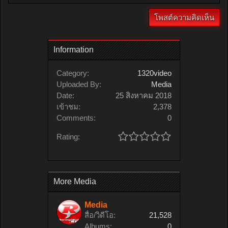
Information
Category:
1320video
Uploaded By:
Media
Date:
25 สิงหาคม 2018
เข้าชม:
2,378
Comments:
0
Rating:
More Media
Media
สื่อ/วิดีโอ:
21,528
Albums:
0