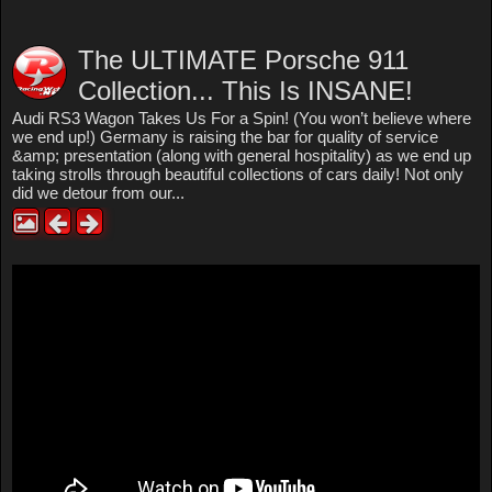
The ULTIMATE Porsche 911
Collection... This Is INSANE!
Audi RS3 Wagon Takes Us For a Spin! (You won’t believe where
we end up!) Germany is raising the bar for quality of service
&amp; presentation (along with general hospitality) as we end up
taking strolls through beautiful collections of cars daily! Not only
did we detour from our...