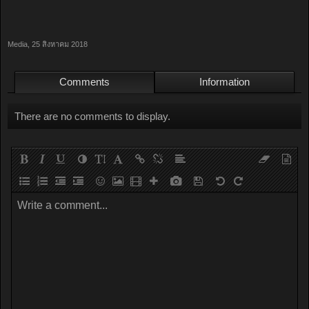
Media
,
25 สิงหาคม 2018
Comments
Information
There are no comments to display.
Write a comment...