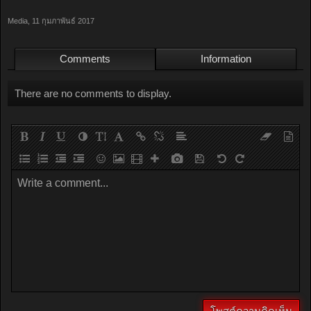
Media
,
11 กุมภาพันธ์ 2017
Comments
Information
There are no comments to display.
Write a comment...