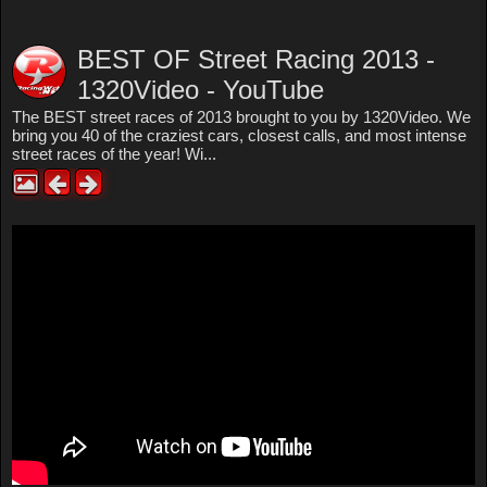
BEST OF Street Racing 2013 -
1320Video - YouTube
The BEST street races of 2013 brought to you by 1320Video. We
bring you 40 of the craziest cars, closest calls, and most intense
street races of the year! Wi...