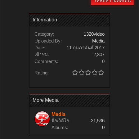
Information
Category:
1320video
Uploaded By:
Media
Date:
11 กุมภาพันธ์ 2017
เข้าชม:
2,807
Comments:
0
Rating:
More Media
Media
สื่อ/วิดีโอ:
21,536
Albums:
0