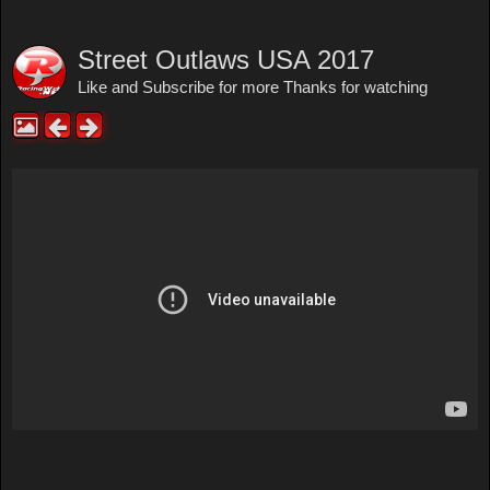
Street Outlaws USA 2017
Like and Subscribe for more Thanks for watching