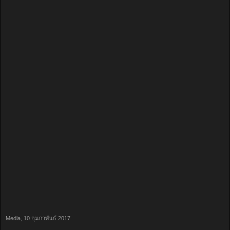
Media
,
10 กุมภาพันธ์ 2017