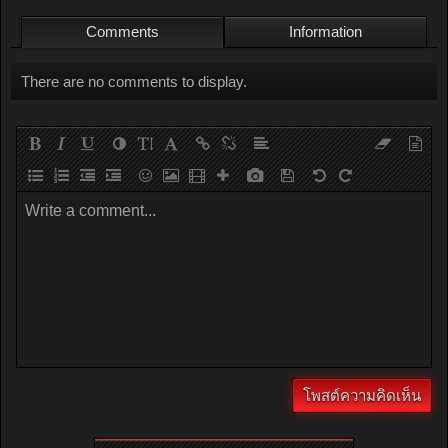
Comments
Information
There are no comments to display.
Write a comment...