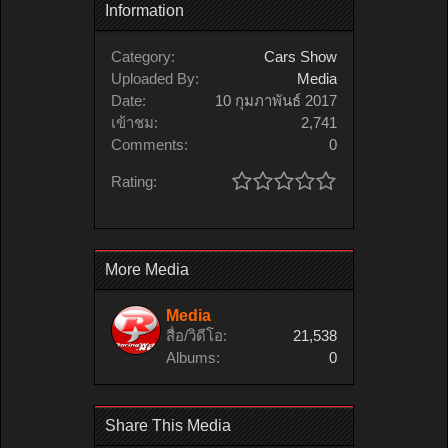
Information
Category:
Cars Show
Uploaded By:
Media
Date:
10 กุมภาพันธ์ 2017
เข้าชม:
2,741
Comments:
0
Rating:
More Media
Media
สื่อ/วิดีโอ:
21,538
Albums:
0
Share This Media