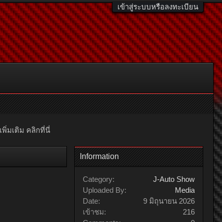
เข้าสู่ระบบหรือลงทะเบียน
มเติม คลิกที่นี่
Information
Category:
J-Auto Show
Uploaded By:
Media
Date:
9 มิถุนายน 2026
เข้าชม:
216