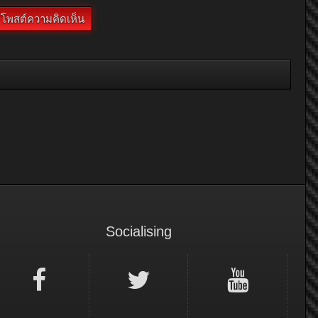
Socialising