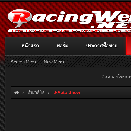
หน้าแรก
ฟอรั่ม
ประกาศซื้อขาย
Search Media
New Media
ติดต่อลงโฆษ
สื่อ/วิดีโอ
J-Auto Show