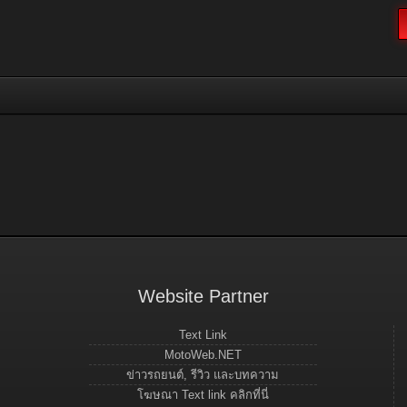
Website Partner
Text Link
MotoWeb.NET
ข่าวรถยนต์, รีวิว และบทความ
โฆษณา Text link คลิกที่นี่