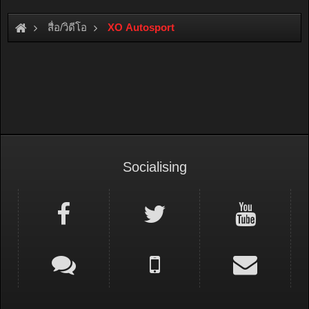
สื่อ/วิดีโอ
XO Autosport
Socialising