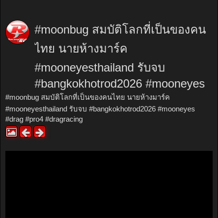
#moonbug สมบัติโลกที่เป็นของคน
ไทย นายห้างมาร์ค
#mooneyesthailand รับจบ
#bangkokhotrod2026 #mooneyes
#moonbug สมบัติโลกที่เป็นของคนไทย นายห้างมาร์ค
#mooneyesthailand รับจบ #bangkokhotrod2026 #mooneyes
#drag #pro4 #dragracing