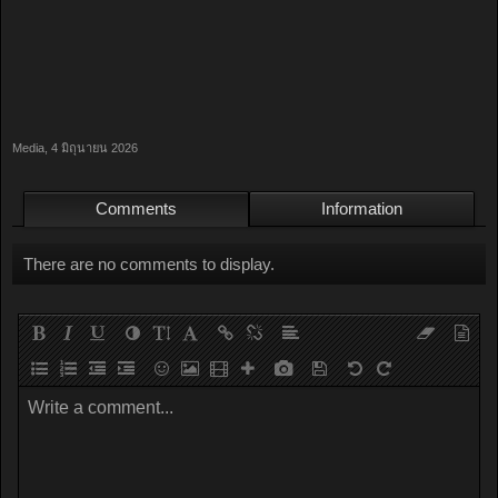
Media
,
4 มิถุนายน 2026
Comments
Information
There are no comments to display.
Write a comment...