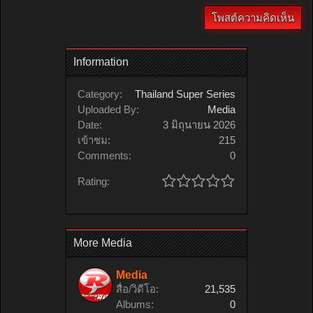
Information
Category:
Thailand Super Series
Uploaded By:
Media
Date:
3 มิถุนายน 2026
เข้าชม:
215
Comments:
0
Rating:
More Media
Media
สื่อ/วิดีโอ:
21,535
Albums:
0