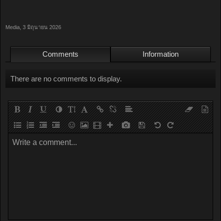
Media
,
3 มิถุนายน 2026
Comments
Information
There are no comments to display.
Write a comment...