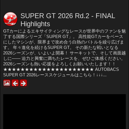
SUPER GT 2026 Rd.2 - FINAL
Highlights
GTカーによるエキサイティングなレースが世界中のファンを魅
了する国際シリーズ「SUPER GT」。 高性能GTカーをベース
にしたマシンが、限界まで攻め合う白熱のバトルを繰り広げま
す。 年々進化を続けるSUPER GT。 その新たな戦いとなる
2026シーズンが、いよいよ開幕！ サーキットで、そして画面越
しに―― 迫力と興奮に満ちたレースを、ぜひご体感ください。
2026シーズンも熱い応援をよろしくお願いいたします！！
★★★★★★★★★★★★★★★★★★★★★ AUTOBACS
SUPER GT 2026レーススケジュールはこちら！↓↓↓...