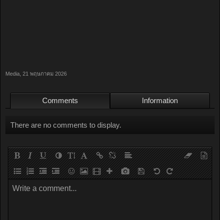
Media
,
21 พฤษภาคม 2026
Comments
Information
There are no comments to display.
Write a comment...