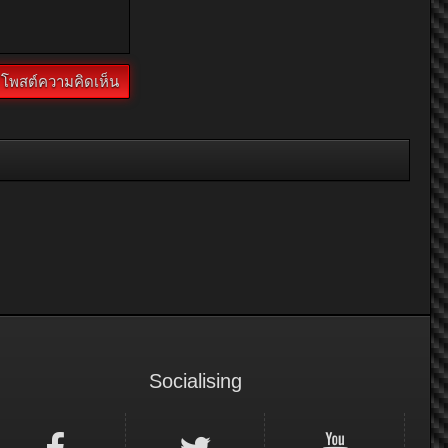
Socialising