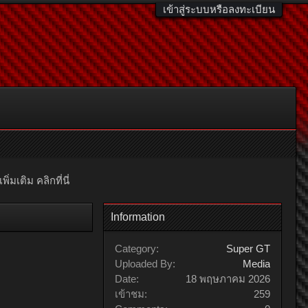
เข้าสู่ระบบหรือลงทะเบียน
มเติม คลิกที่นี่
Information
Category:
Super GT
Uploaded By:
Media
Date:
18 พฤษภาคม 2026
เข้าชม:
259