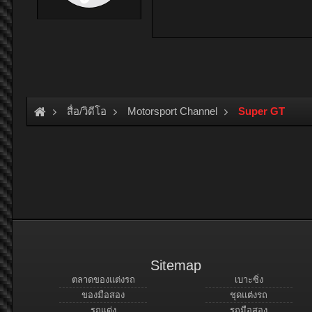
สื่อ/วิดีโอ
Motorsport Channel
Super GT
Sitemap
ตลาดของแต่งรถ
เบาะซิ่ง
ของมือสอง
ชุดแต่งรถ
รถแต่ง
รถมือสอง