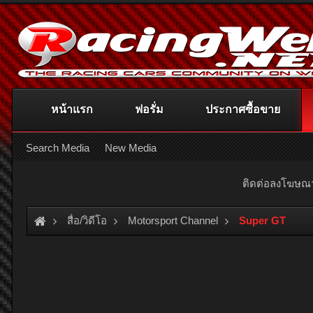
หน้าแรก
ฟอรั่ม
ประกาศซื้อขาย
Search Media
New Media
ติดต่อลงโฆษ
สื่อ/วิดีโอ
Motorsport Channel
Super GT