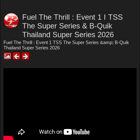
Fuel The Thrill : Event 1 I TSS
The Super Series & B-Quik
Thailand Super Series 2026
Fuel The Thrill : Event 1 TSS The Super Series &amp; B-Quik
Thailand Super Series 2026