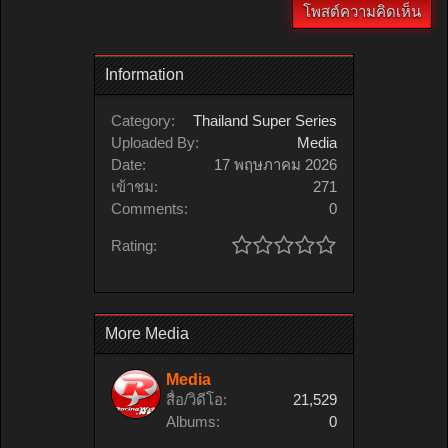
Information
Category:
Thailand Super Series
Uploaded By:
Media
Date:
17 พฤษภาคม 2026
เข้าชม:
271
Comments:
0
Rating:
More Media
Media
สื่อ/วิดีโอ:
21,529
Albums:
0