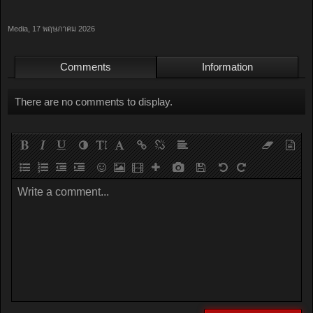
Media
,
17 พฤษภาคม 2026
Comments
Information
There are no comments to display.
Write a comment...