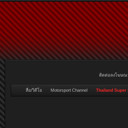
หน้าแรก
ฟอรั่ม
ประกาศซื้อขาย
Search Media
New Media
ติดต่อลงโฆษ
สื่อ/วิดีโอ
Motorsport Channel
Thailand Super