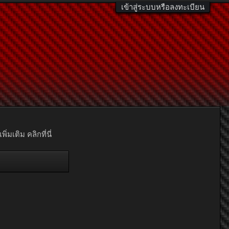
เข้าสู่ระบบหรือลงทะเบียน
มเติม คลิกที่นี่
Information
Category:
Thailand Super Series
Uploaded By:
Media
Date:
2 พฤษภาคม 2026
เข้าชม:
270