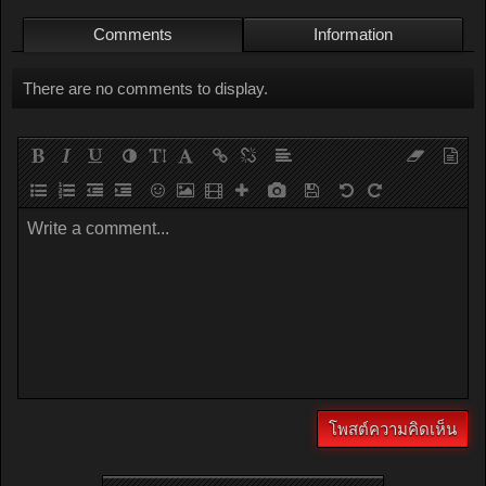
Comments
Information
There are no comments to display.
Write a comment...