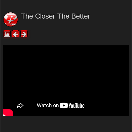
The Closer The Better