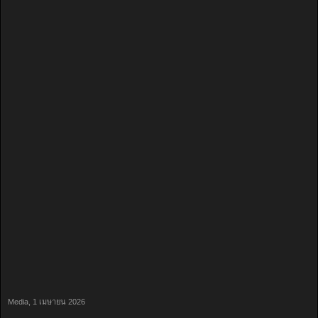
Media
,
1 เมษายน 2026