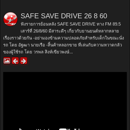
SAFE SAVE DRIVE 26 8 60
ฟังรายการย้อนหลัง SAFE SAVE DRIVE ทาง FM 89.5
เสาร์ที่ 26/8/60 มีสาระดีๆ เกี่ยวกับยานยนต์หลากหลาย
เรื่องราวด้วยกัน -อย่ามองข้ามความปลอดภัยสำหรับเด็กในขณะนั่ง
รถ โดย อัฐฒา นายเรือ -สิ้นค้าหลอกขาย ที่เล่นกับความหวาดกลัว
ของผู้ใช้รถ โดย วรพล สิงห์เขียวพงษ์...