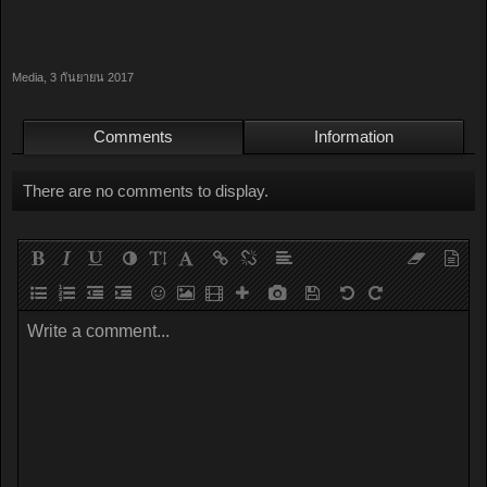
Media
,
3 กันยายน 2017
Comments
Information
There are no comments to display.
Write a comment...