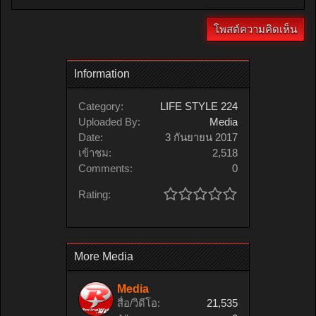
Information
Category:
LIFE STYLE 224
Uploaded By:
Media
Date:
3 กันยายน 2017
เข้าชม:
2,518
Comments:
0
Rating:
More Media
Media
สื่อ/วิดีโอ:
21,535