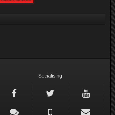
Socialising