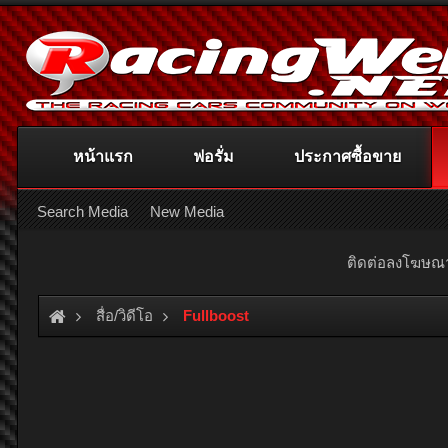
หน้าแรก
ฟอรั่ม
ประกาศซื้อขาย
Search Media
New Media
ติดต่อลงโฆษ
สื่อ/วิดีโอ
Fullboost