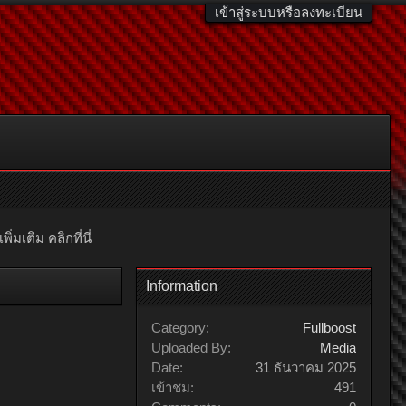
เข้าสู่ระบบหรือลงทะเบียน
มเติม คลิกที่นี่
Information
Category:
Fullboost
Uploaded By:
Media
Date:
31 ธันวาคม 2025
เข้าชม:
491