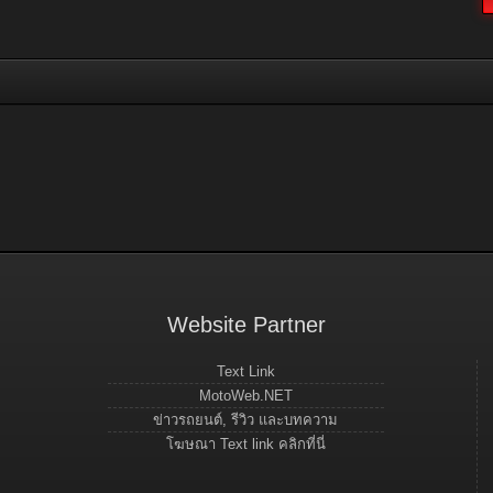
Website Partner
Text Link
MotoWeb.NET
ข่าวรถยนต์, รีวิว และบทความ
โฆษณา Text link คลิกที่นี่