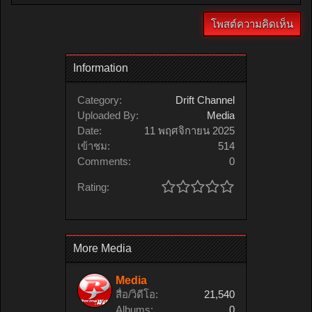
Information
Category:
Drift Channel
Uploaded By:
Media
Date:
11 พฤศจิกายน 2025
เข้าชม:
514
Comments:
0
Rating:
More Media
Media
สื่อ/วิดีโอ:
21,540
Albums:
0