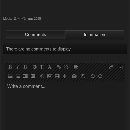
Media
,
11 พฤศจิกายน 2025
Comments
Information
There are no comments to display.
Write a comment...