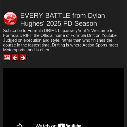
EVERY BATTLE from Dylan
Hughes' 2025 FD Season
Subscribe to Formula DRIFT: http://ow.ly/mhLYi Welcome to
Formula DRIFT, the Official home of Formula Drift on Youtube.
Judged on execution and style, rather than who finishes the
course in the fastest time, Drifting is where Action Sports meet
Motorsports, and is often...