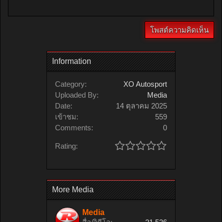
Information
Category:
XO Autosport
Uploaded By:
Media
Date:
14 ตุลาคม 2025
เข้าชม:
559
Comments:
0
Rating:
More Media
Media