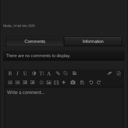
Media
,
14 ตุลาคม 2025
Comments
Information
There are no comments to display.
Write a comment...