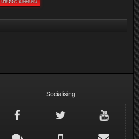
Socialising