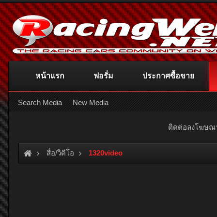
หน้าแรก
ฟอรั่ม
ประกาศซื้อขาย
Search Media
New Media
ติดต่อลงโฆษ
สื่อ/วิดีโอ
1320video