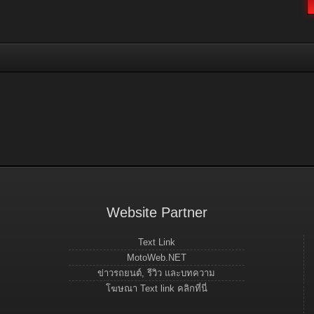
Website Partner
Text Link
MotoWeb.NET
ข่าวรถยนต์, รีวิว และบทความ
โฆษณา Text link คลิกที่นี่