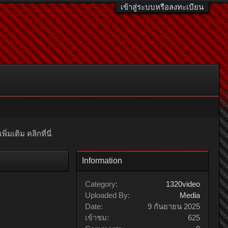
เข้าสู่ระบบหรือลงทะเบียน
มเติม คลิกที่นี่
Information
Category:
1320video
Uploaded By:
Media
Date:
9 กันยายน 2025
เข้าชม:
625