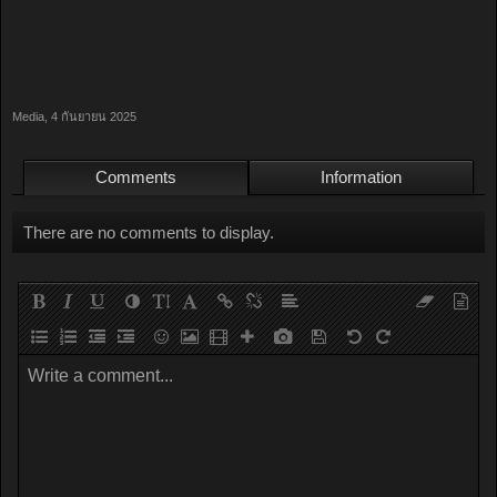
Media
,
4 กันยายน 2025
Comments
Information
There are no comments to display.
Write a comment...