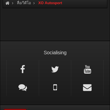
สื่อ/วิดีโอ
XO Autosport
Socialising