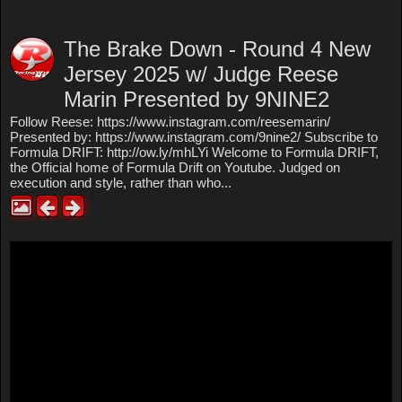
The Brake Down - Round 4 New
Jersey 2025 w/ Judge Reese
Marin Presented by 9NINE2
Follow Reese: https://www.instagram.com/reesemarin/
Presented by: https://www.instagram.com/9nine2/ Subscribe to
Formula DRIFT: http://ow.ly/mhLYi Welcome to Formula DRIFT,
the Official home of Formula Drift on Youtube. Judged on
execution and style, rather than who...