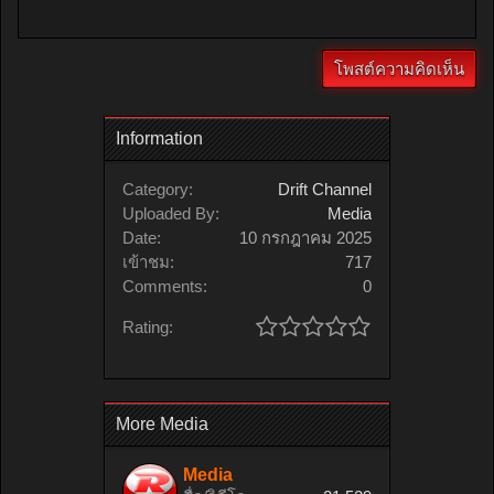
Information
Category:
Drift Channel
Uploaded By:
Media
Date:
10 กรกฎาคม 2025
เข้าชม:
717
Comments:
0
Rating:
More Media
Media