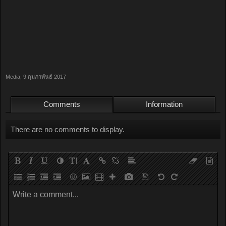
Media
,
9 กุมภาพันธ์ 2017
Comments
Information
There are no comments to display.
Write a comment...