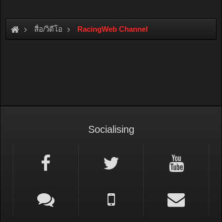
สื่อ/วิดีโอ
RacingWeb Channel
Socialising